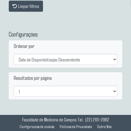
Limpar filtros
Configurações
Ordenar por
Resultados por página
Faculdade de Medicina de Campos
Tel.: (22) 2101-2962
Configurações de cookies
Politicas de Privacidade
Sobre Nós