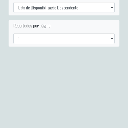
Resultados por página